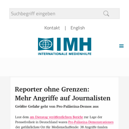
Kontakt
English