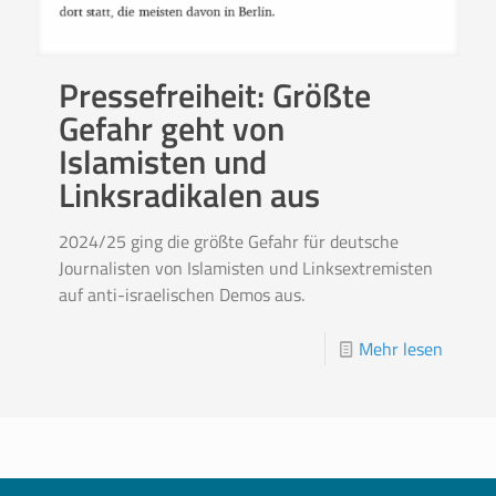
Pressefreiheit: Größte
Gefahr geht von
Islamisten und
Linksradikalen aus
2024/25 ging die größte Gefahr für deutsche
Journalisten von Islamisten und Linksextremisten
auf anti-israelischen Demos aus.
Mehr lesen