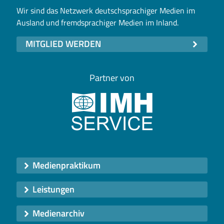
Wir sind das Netzwerk deutschsprachiger Medien im
Ausland und fremdsprachiger Medien im Inland.
MITGLIED WERDEN
Partner von
Medienpraktikum
Leistungen
Medienarchiv