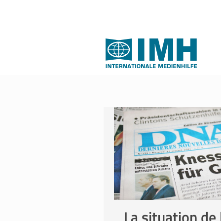
La situation de 