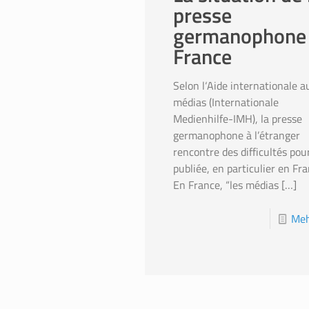
presse
germanophone
France
Selon l‘Aide internationale a
médias (Internationale
Medienhilfe-IMH), la presse
germanophone à l’étranger
rencontre des difficultés pou
publiée, en particulier en Fra
En France, “les médias
[…]
Meh