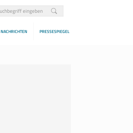
NACHRICHTEN
PRESSESPIEGEL