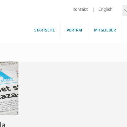
Kontakt
English
STARTSEITE
PORTRÄT
MITGLIEDER
la