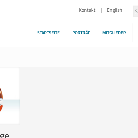
Kontakt
English
STARTSEITE
PORTRÄT
MITGLIEDER
ige