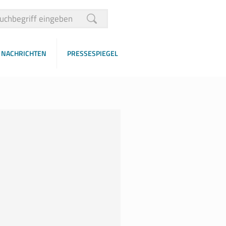
NACHRICHTEN
PRESSESPIEGEL