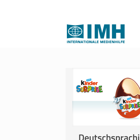
Deutschsprach