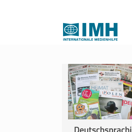
Deutschsprach