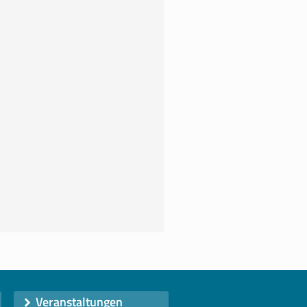
Veranstaltungen