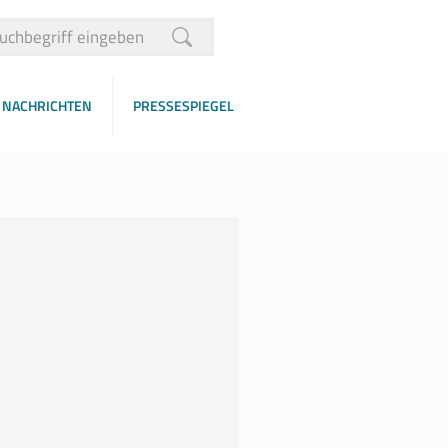
NACHRICHTEN
PRESSESPIEGEL