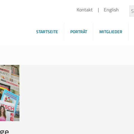
Kontakt
English
STARTSEITE
PORTRÄT
MITGLIEDER
ige