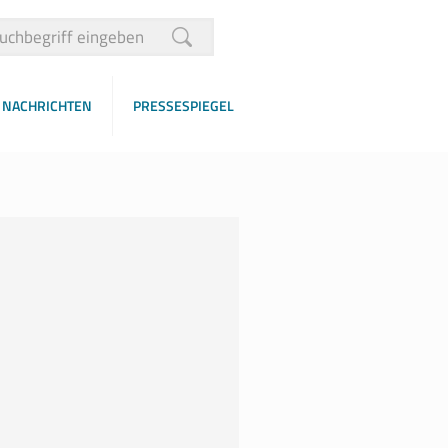
NACHRICHTEN
PRESSESPIEGEL