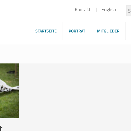
Kontakt
English
STARTSEITE
PORTRÄT
MITGLIEDER
t