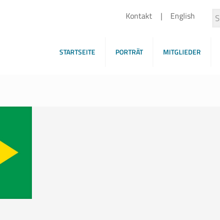
Kontakt
English
STARTSEITE
PORTRÄT
MITGLIEDER