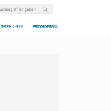
NACHRICHTEN
PRESSESPIEGEL