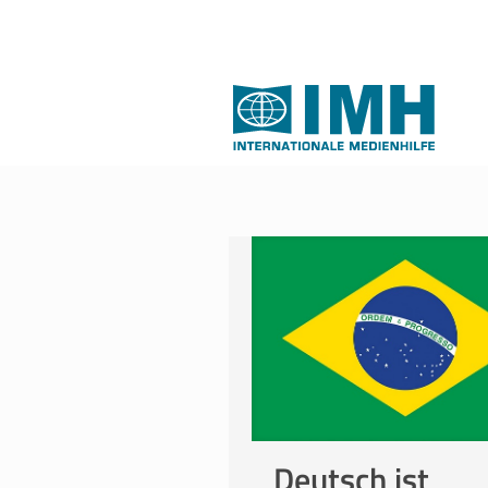
Deutsch ist