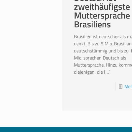
zweithäufigste
Muttersprache
Brasiliens
Brasilien ist deutscher als m
denkt. Bis zu 5 Mio. Brasilian
deutschstämmig und bis zu 1
Mio. sprechen Deutsch als
Muttersprache. Hinzu komm
diejenigen, die
[…]
Meh