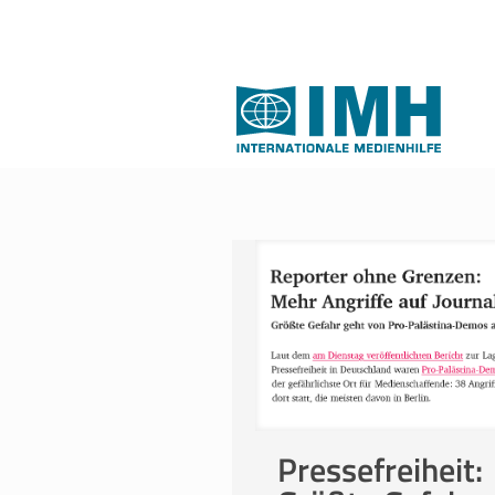
Pressefreiheit: