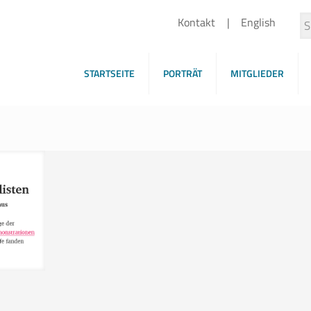
Kontakt
English
STARTSEITE
PORTRÄT
MITGLIEDER