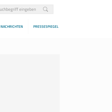
NACHRICHTEN
PRESSESPIEGEL