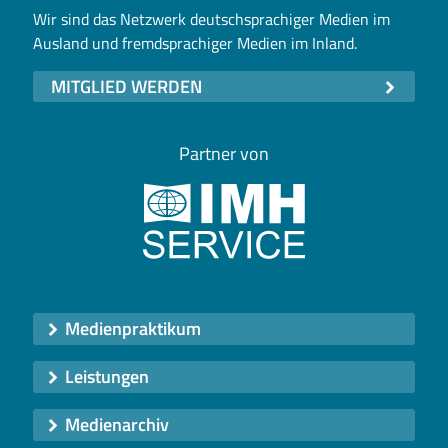
Wir sind das Netzwerk deutschsprachiger Medien im
Ausland und fremdsprachiger Medien im Inland.
MITGLIED WERDEN
Partner von
Medienpraktikum
Leistungen
Medienarchiv