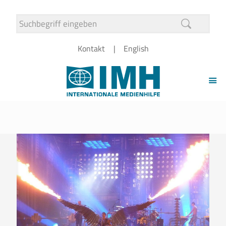
Kontakt
English