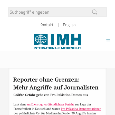
Kontakt
English