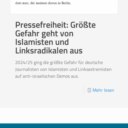
Pressefreiheit: Größte
Gefahr geht von
Islamisten und
Linksradikalen aus
2024/25 ging die größte Gefahr für deutsche
Journalisten von Islamisten und Linksextremisten
auf anti-israelischen Demos aus.
Mehr lesen