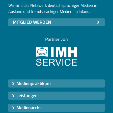
Wir sind das Netzwerk deutschsprachiger Medien im
Ausland und fremdsprachiger Medien im Inland.
MITGLIED WERDEN
Partner von
Medienpraktikum
Leistungen
Medienarchiv