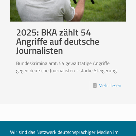
2025: BKA zählt 54
Angriffe auf deutsche
Journalisten
Bundeskriminalamt: 54 gewalttätige Angriffe
gegen deutsche Journalisten - starke Steigerung
Mehr lesen
Wir sind das Netzwerk deutschsprachiger Medien im