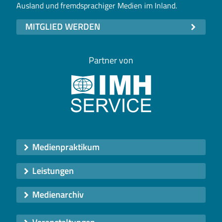
Ausland und fremdsprachiger Medien im Inland.
MITGLIED WERDEN
Partner von
Medienpraktikum
Leistungen
Medienarchiv