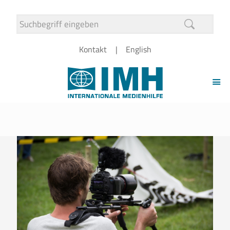
Kontakt
English