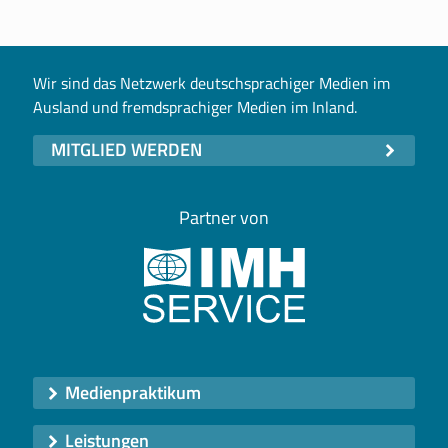
Wir sind das Netzwerk deutschsprachiger Medien im
Ausland und fremdsprachiger Medien im Inland.
MITGLIED WERDEN
Partner von
Medienpraktikum
Leistungen