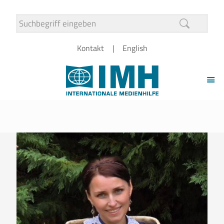
Kontakt
English