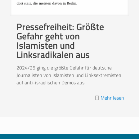
Pressefreiheit: Größte
Gefahr geht von
Islamisten und
Linksradikalen aus
2024/25 ging die größte Gefahr für deutsche
Journalisten von Islamisten und Linksextremisten
auf anti-israelischen Demos aus.
Mehr lesen