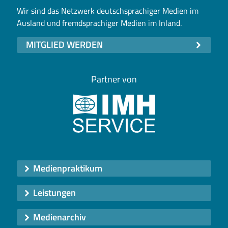
Wir sind das Netzwerk deutschsprachiger Medien im
Ausland und fremdsprachiger Medien im Inland.
MITGLIED WERDEN
Partner von
Medienpraktikum
Leistungen
Medienarchiv