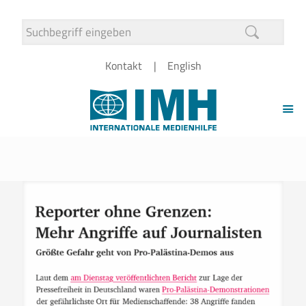
Kontakt
English