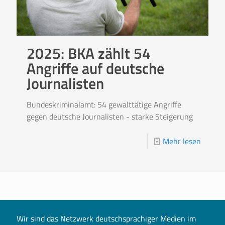
2025: BKA zählt 54
Angriffe auf deutsche
Journalisten
Bundeskriminalamt: 54 gewalttätige Angriffe
gegen deutsche Journalisten - starke Steigerung
Mehr lesen
Wir sind das Netzwerk deutschsprachiger Medien im