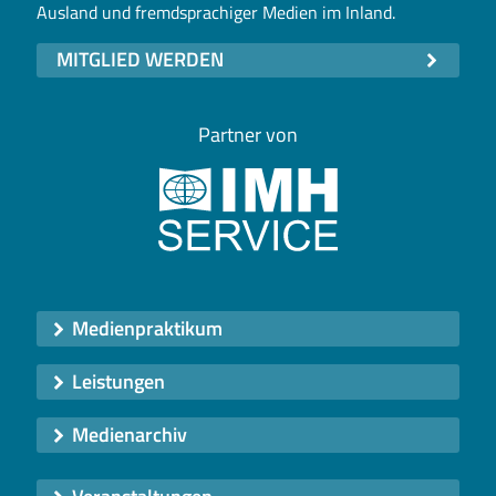
Ausland und fremdsprachiger Medien im Inland.
MITGLIED WERDEN
Partner von
Medienpraktikum
Leistungen
Medienarchiv