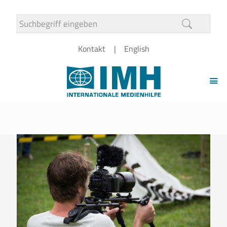
Kontakt
English