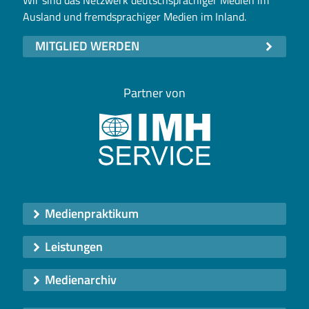
Ausland und fremdsprachiger Medien im Inland.
MITGLIED WERDEN
Partner von
Medienpraktikum
Leistungen
Medienarchiv