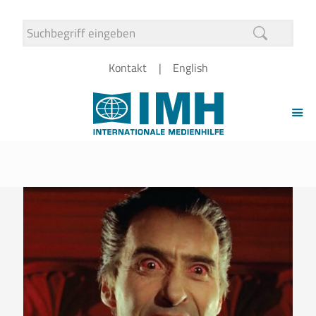
Kontakt
English