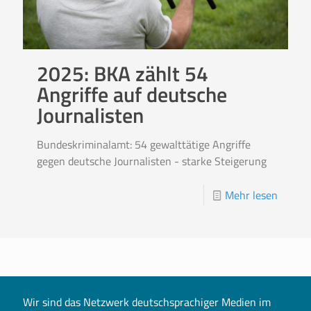
2025: BKA zählt 54
Angriffe auf deutsche
Journalisten
Bundeskriminalamt: 54 gewalttätige Angriffe
gegen deutsche Journalisten - starke Steigerung
Mehr lesen
Wir sind das Netzwerk deutschsprachiger Medien im