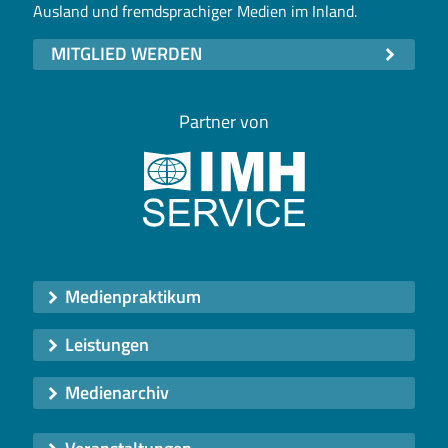
Ausland und fremdsprachiger Medien im Inland.
MITGLIED WERDEN
Partner von
Medienpraktikum
Leistungen
Medienarchiv