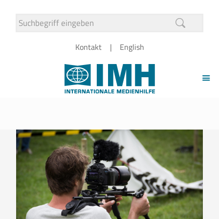
Kontakt
English