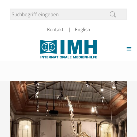
Kontakt
English