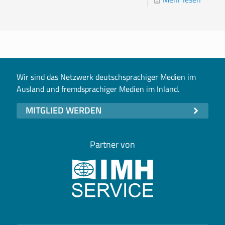
Wir sind das Netzwerk deutschsprachiger Medien im
Ausland und fremdsprachiger Medien im Inland.
MITGLIED WERDEN
Partner von