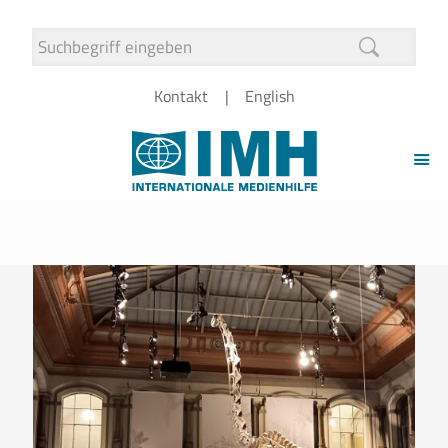
Kontakt
English