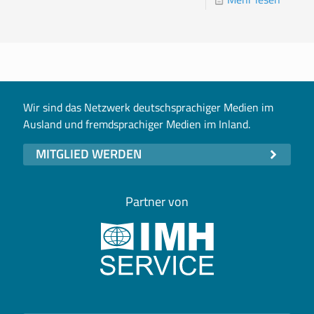
Wir sind das Netzwerk deutschsprachiger Medien im
Ausland und fremdsprachiger Medien im Inland.
MITGLIED WERDEN
Partner von