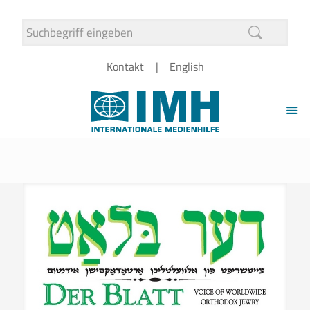
Kontakt
English