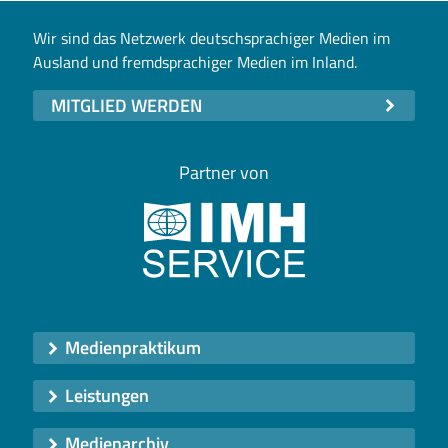
Wir sind das Netzwerk deutschsprachiger Medien im
Ausland und fremdsprachiger Medien im Inland.
MITGLIED WERDEN
Partner von
Medienpraktikum
Leistungen
Medienarchiv