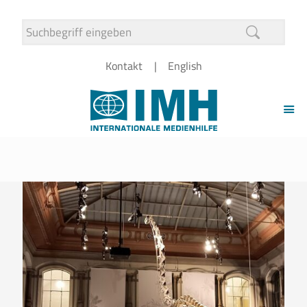
Kontakt
English