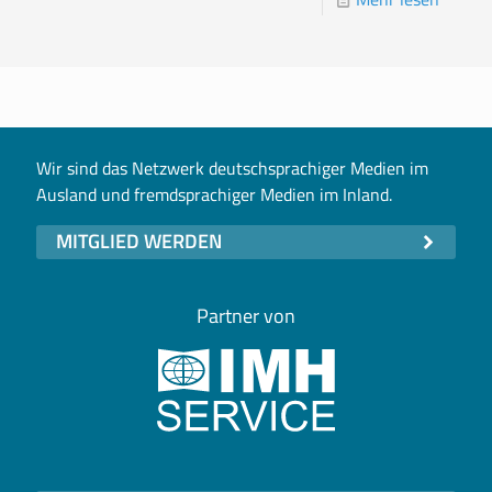
Wir sind das Netzwerk deutschsprachiger Medien im
Ausland und fremdsprachiger Medien im Inland.
MITGLIED WERDEN
Partner von