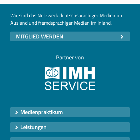
Wir sind das Netzwerk deutschsprachiger Medien im
Ausland und fremdsprachiger Medien im Inland.
MITGLIED WERDEN
Partner von
Medienpraktikum
Leistungen