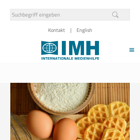
Kontakt
English