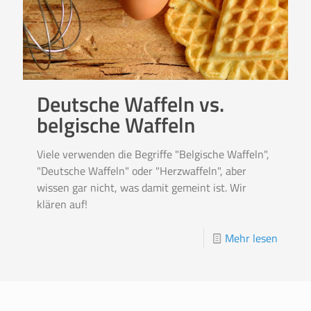
Deutsche Waffeln vs.
belgische Waffeln
Viele verwenden die Begriffe "Belgische Waffeln",
"Deutsche Waffeln" oder "Herzwaffeln", aber
wissen gar nicht, was damit gemeint ist. Wir
klären auf!
Mehr lesen