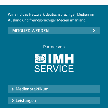
Wir sind das Netzwerk deutschsprachiger Medien im
Ausland und fremdsprachiger Medien im Inland.
MITGLIED WERDEN
Partner von
Medienpraktikum
Leistungen