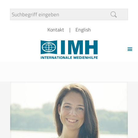
Kontakt
English