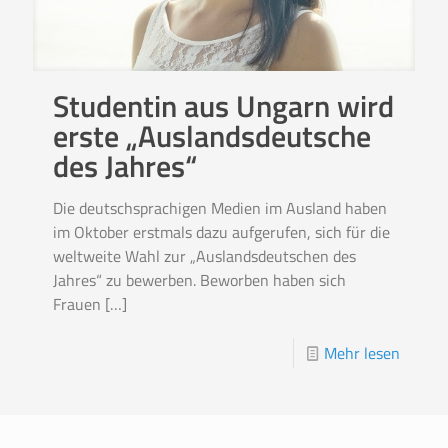
Studentin aus Ungarn wird
erste „Auslandsdeutsche
des Jahres“
Die deutschsprachigen Medien im Ausland haben
im Oktober erstmals dazu aufgerufen, sich für die
weltweite Wahl zur „Auslandsdeutschen des
Jahres“ zu bewerben. Beworben haben sich
Frauen
[…]
Mehr lesen