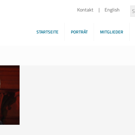
Kontakt
English
STARTSEITE
PORTRÄT
MITGLIEDER