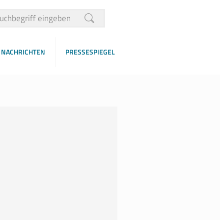
NACHRICHTEN
PRESSESPIEGEL