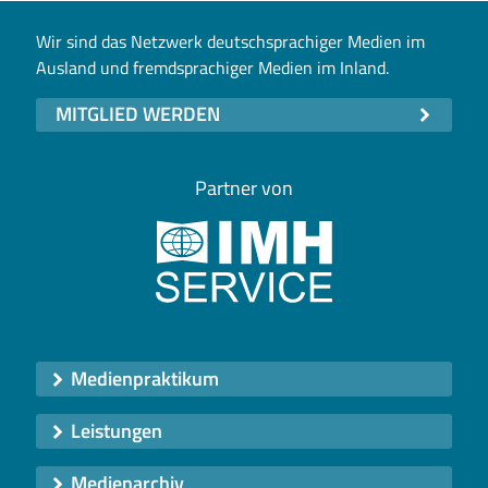
Wir sind das Netzwerk deutschsprachiger Medien im
Ausland und fremdsprachiger Medien im Inland.
MITGLIED WERDEN
Partner von
Medienpraktikum
Leistungen
Medienarchiv