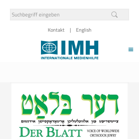
Kontakt
English