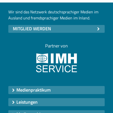
Wir sind das Netzwerk deutschsprachiger Medien im
Ausland und fremdsprachiger Medien im Inland.
MITGLIED WERDEN
Partner von
Medienpraktikum
Leistungen