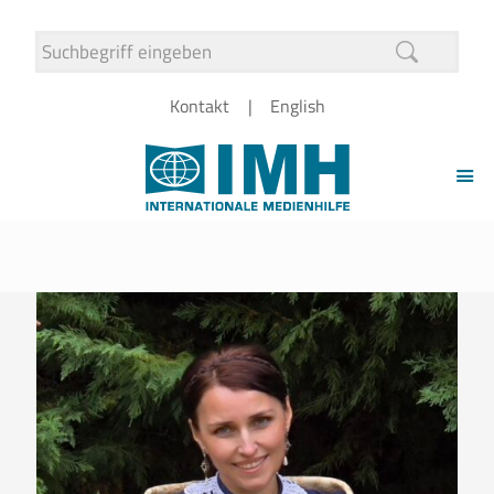
Kontakt
English