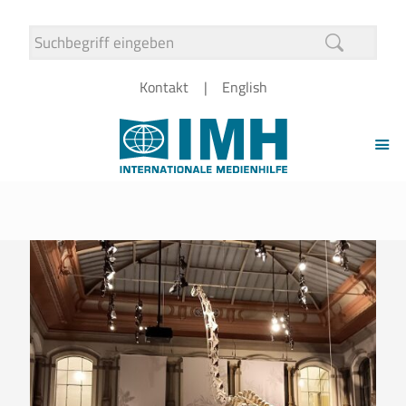
Kontakt
English