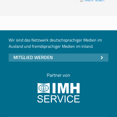
Wir sind das Netzwerk deutschsprachiger Medien im
Ausland und fremdsprachiger Medien im Inland.
MITGLIED WERDEN
Partner von