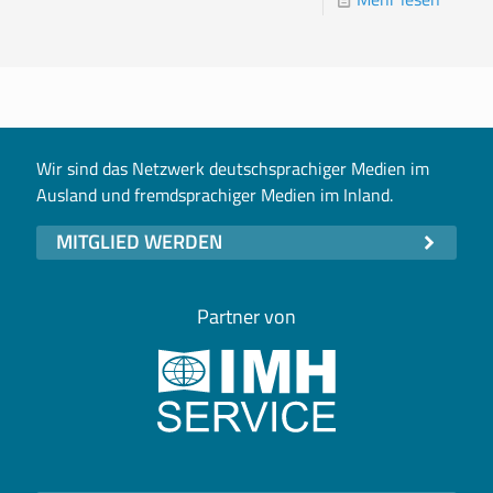
Wir sind das Netzwerk deutschsprachiger Medien im
Ausland und fremdsprachiger Medien im Inland.
MITGLIED WERDEN
Partner von