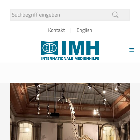
Kontakt
English