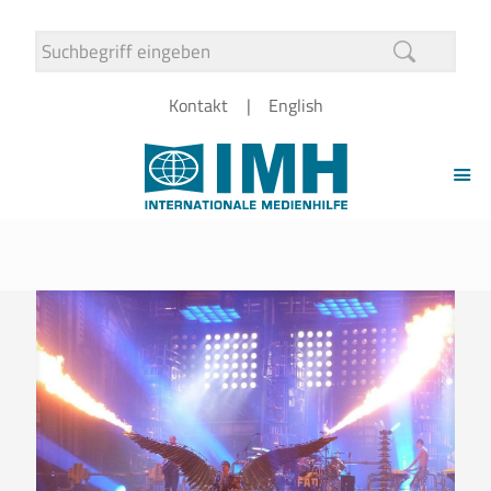
Kontakt
English