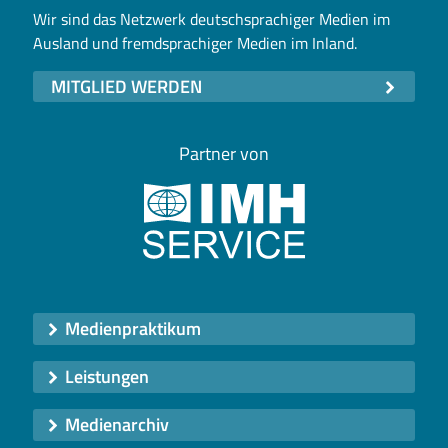
Wir sind das Netzwerk deutschsprachiger Medien im
Ausland und fremdsprachiger Medien im Inland.
MITGLIED WERDEN
Partner von
Medienpraktikum
Leistungen
Medienarchiv