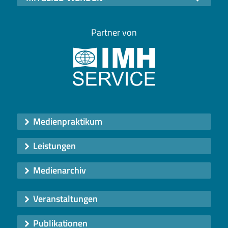
Partner von
Medienpraktikum
Leistungen
Medienarchiv
Veranstaltungen
Publikationen