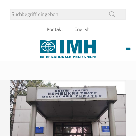
Kontakt
English