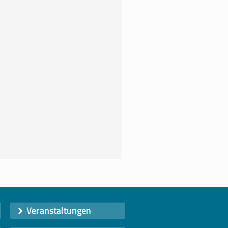
Veranstaltungen