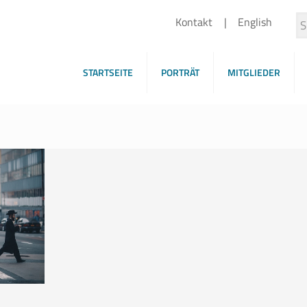
Kontakt
English
STARTSEITE
PORTRÄT
MITGLIEDER