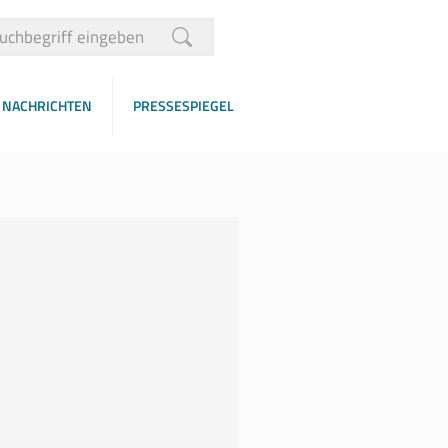
NACHRICHTEN
PRESSESPIEGEL