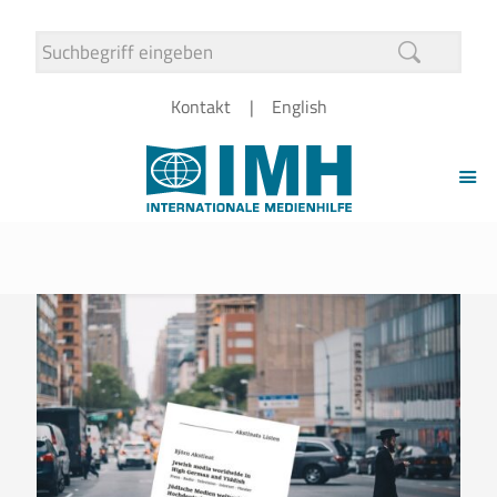
Kontakt
English