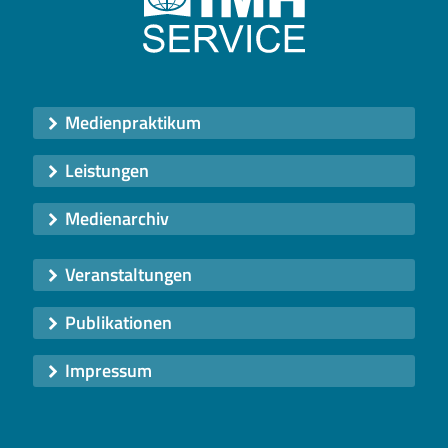
Medienpraktikum
Leistungen
Medienarchiv
Veranstaltungen
Publikationen
Impressum