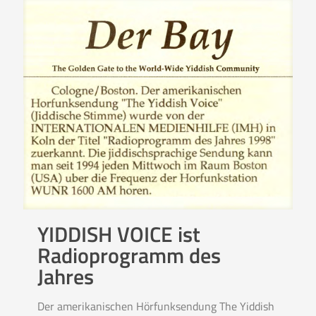
YIDDISH VOICE ist
Radioprogramm des
Jahres
Der amerikanischen Hörfunksendung The Yiddish