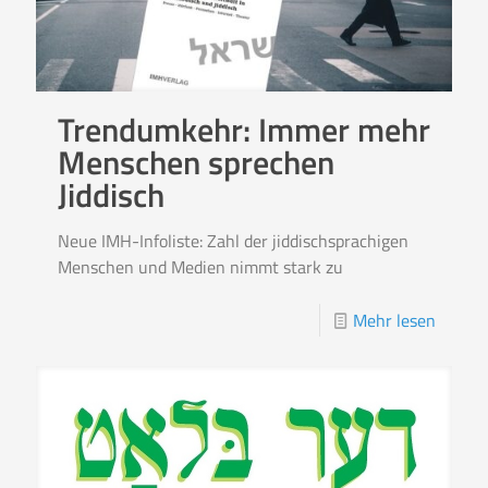
Trendumkehr: Immer mehr
Menschen sprechen
Jiddisch
Neue IMH-Infoliste: Zahl der jiddischsprachigen
Menschen und Medien nimmt stark zu
Mehr lesen