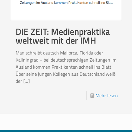
DIE ZEIT: Medienpraktika
weltweit mit der IMH
Man schreibt deutsch Mallorca, Florida oder
Kaliningrad – bei deutschsprachigen Zeitungen im
Ausland kommen Praktikanten schnell ins Blatt
Über seine jungen Kollegen aus Deutschland weiß
der
[…]
Mehr lesen