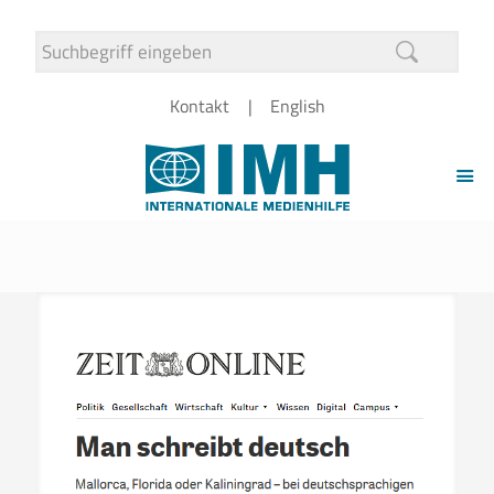
Kontakt
English