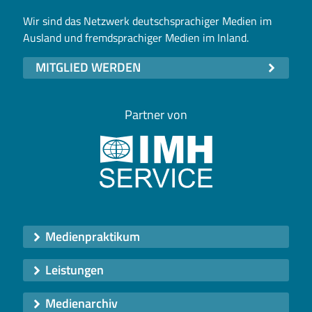
Wir sind das Netzwerk deutschsprachiger Medien im
Ausland und fremdsprachiger Medien im Inland.
MITGLIED WERDEN
Partner von
Medienpraktikum
Leistungen
Medienarchiv