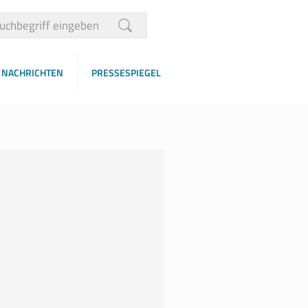
NACHRICHTEN
PRESSESPIEGEL