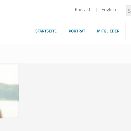
Kontakt
English
STARTSEITE
PORTRÄT
MITGLIEDER