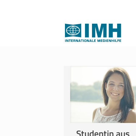
Studentin aus