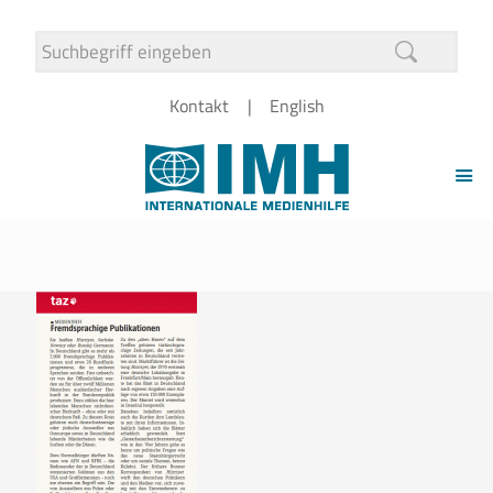
Kontakt
English