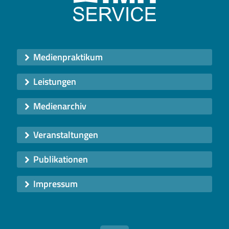
Medienpraktikum
Leistungen
Medienarchiv
Veranstaltungen
Publikationen
Impressum