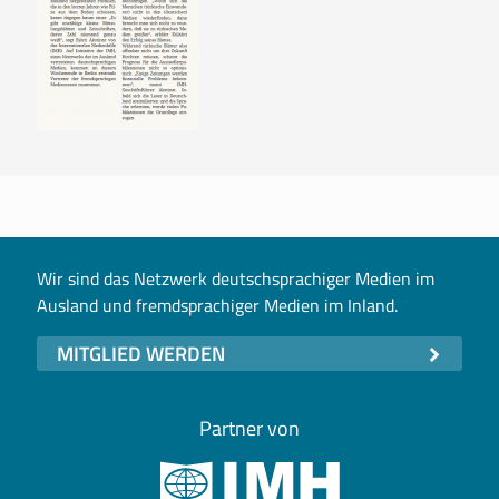
Wir sind das Netzwerk deutschsprachiger Medien im
Ausland und fremdsprachiger Medien im Inland.
MITGLIED WERDEN
Partner von