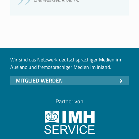
Wir sind das Netzwerk deutschsprachiger Medien im
Ausland und fremdsprachiger Medien im Inland.
MITGLIED WERDEN
Partner von