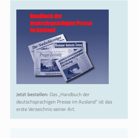
Jetzt bestellen:
Das „Handbuch der
deutschsprachigen Presse im Ausland“ ist das
erste Verzeichnis seiner Art.