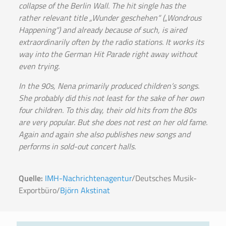
collapse of the Berlin Wall. The hit single has the
rather relevant title „Wunder geschehen“ („Wondrous
Happening“) and already because of such, is aired
extraordinarily often by the radio stations. It works its
way into the German Hit Parade right away without
even trying.
In the 90s, Nena primarily produced children’s songs.
She probably did this not least for the sake of her own
four children. To this day, their old hits from the 80s
are very popular. But she does not rest on her old fame.
Again and again she also publishes new songs and
performs in sold-out concert halls.
Quelle:
IMH-Nachrichtenagentur
/Deutsches Musik-
Exportbüro/
Björn Akstinat