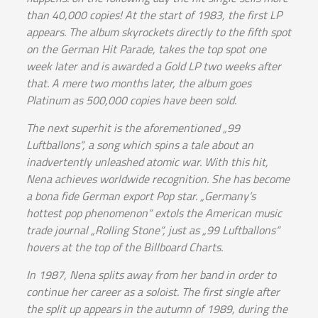
than 40,000 copies! At the start of 1983, the first LP
appears. The album skyrockets directly to the fifth spot
on the German Hit Parade, takes the top spot one
week later and is awarded a Gold LP two weeks after
that. A mere two months later, the album goes
Platinum as 500,000 copies have been sold.
The next superhit is the aforementioned „99
Luftballons“, a song which spins a tale about an
inadvertently unleashed atomic war. With this hit,
Nena achieves worldwide recognition. She has become
a bona fide German export Pop star. „Germany’s
hottest pop phenomenon“ extols the American music
trade journal „Rolling Stone“, just as „99 Luftballons“
hovers at the top of the Billboard Charts.
In 1987, Nena splits away from her band in order to
continue her career as a soloist. The first single after
the split up appears in the autumn of 1989, during the