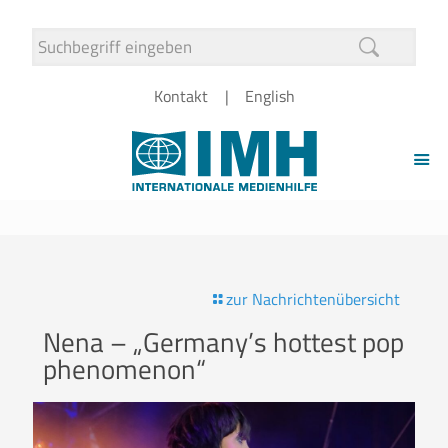
Kontakt
English
zur Nachrichtenübersicht
Nena – „Germany’s hottest pop
phenomenon“