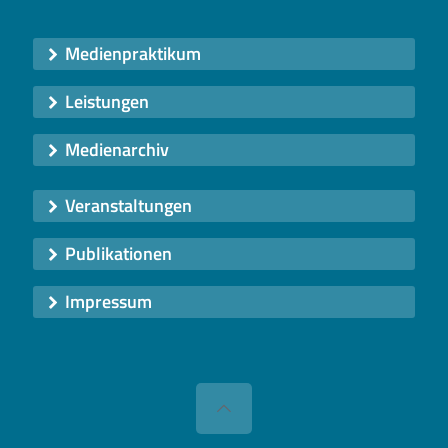
Medienpraktikum
Leistungen
Medienarchiv
Veranstaltungen
Publikationen
Impressum