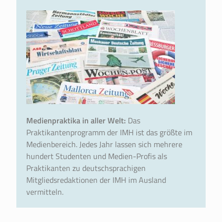
Medienpraktika in aller Welt:
Das
Praktikantenprogramm der IMH ist das größte im
Medienbereich. Jedes Jahr lassen sich mehrere
hundert Studenten und Medien-Profis als
Praktikanten zu deutschsprachigen
Mitgliedsredaktionen der IMH im Ausland
vermitteln.