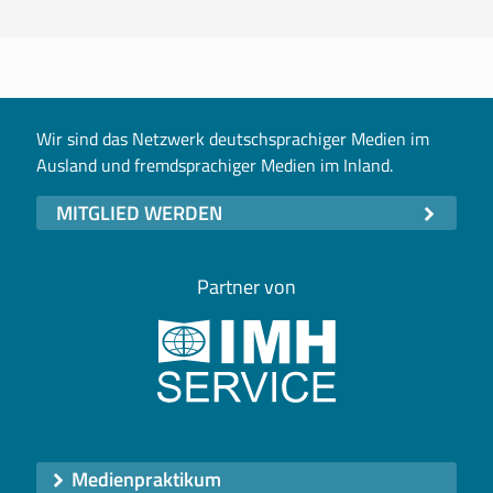
Wir sind das Netzwerk deutschsprachiger Medien im
Ausland und fremdsprachiger Medien im Inland.
MITGLIED WERDEN
Partner von
Medienpraktikum