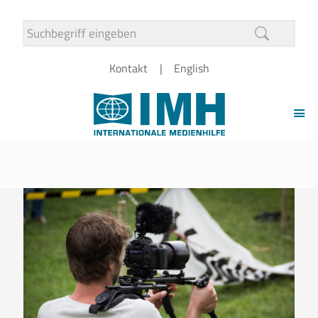
Kontakt
English