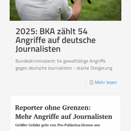
2025: BKA zählt 54
Angriffe auf deutsche
Journalisten
Bundeskriminalamt: 54 gewalttätige Angriffe
gegen deutsche Journalisten - starke Steigerung
Mehr lesen