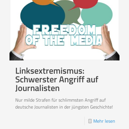
Linksextremismus:
Schwerster Angriff auf
Journalisten
Nur milde Strafen für schlimmsten Angriff auf
deutsche Journalisten in der jüngsten Geschichte!
Mehr lesen