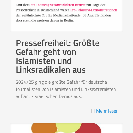
Pressefreiheit: Größte
Gefahr geht von
Islamisten und
Linksradikalen aus
2024/25 ging die größte Gefahr für deutsche
Journalisten von Islamisten und Linksextremisten
auf anti-israelischen Demos aus.
Mehr lesen