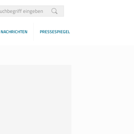
NACHRICHTEN
PRESSESPIEGEL