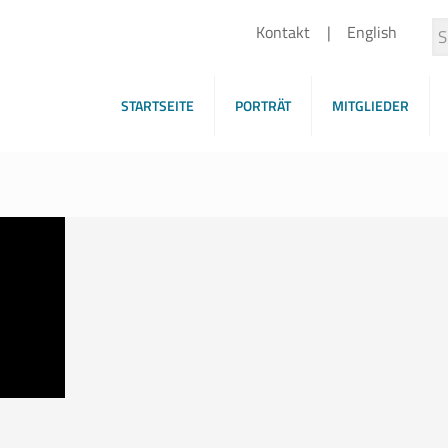
Kontakt
English
STARTSEITE
PORTRÄT
MITGLIEDER