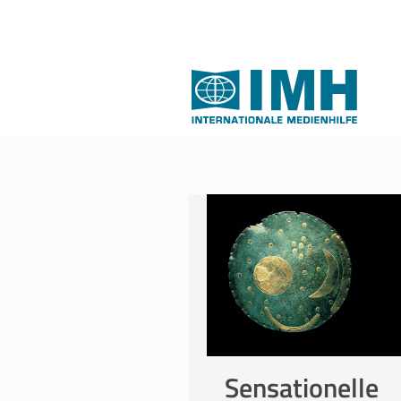
Sensationelle