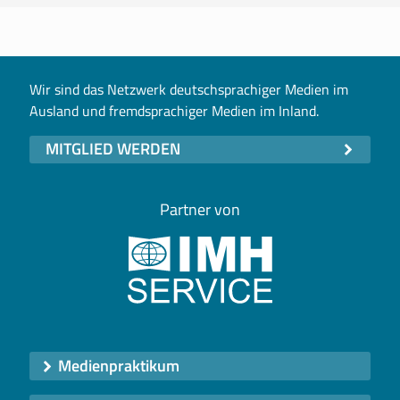
Wir sind das Netzwerk deutschsprachiger Medien im
Ausland und fremdsprachiger Medien im Inland.
MITGLIED WERDEN
Partner von
Medienpraktikum