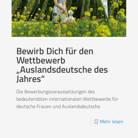
Bewirb Dich für den
Wettbewerb
„Auslandsdeutsche des
Jahres“
Die Bewerbungsvoraussetzungen des
bedeutendsten internationalen Wettbewerbs für
deutsche Frauen und Auslandsdeutsche
Mehr lesen