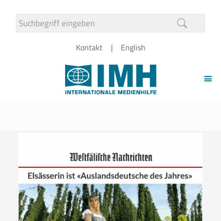
Kontakt
English