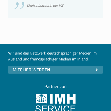
Chefredakteurin der HZ
Wir sind das Netzwerk deutschsprachiger Medien im
Ausland und fremdsprachiger Medien im Inland.
MITGLIED WERDEN
Partner von