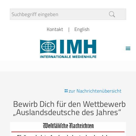
Kontakt
English
zur Nachrichtenübersicht
Bewirb Dich für den Wettbewerb
„Auslandsdeutsche des Jahres“