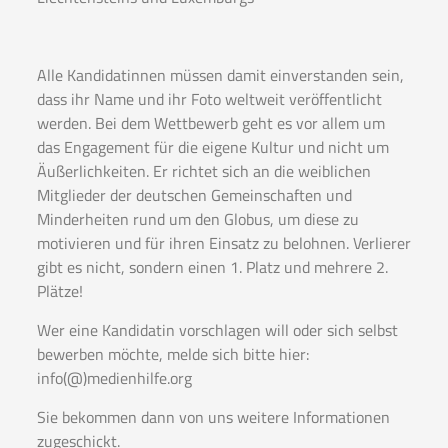
Alle Kandidatinnen müssen damit einverstanden sein,
dass ihr Name und ihr Foto weltweit veröffentlicht
werden. Bei dem Wettbewerb geht es vor allem um
das Engagement für die eigene Kultur und nicht um
Äußerlichkeiten. Er richtet sich an die weiblichen
Mitglieder der deutschen Gemeinschaften und
Minderheiten rund um den Globus, um diese zu
motivieren und für ihren Einsatz zu belohnen. Verlierer
gibt es nicht, sondern einen 1. Platz und mehrere 2.
Plätze!
Wer eine Kandidatin vorschlagen will oder sich selbst
bewerben möchte, melde sich bitte hier:
info(@)medienhilfe.org
Sie bekommen dann von uns weitere Informationen
zugeschickt.