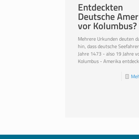
Entdeckten
Deutsche Amer
vor Kolumbus?
Mehrere Urkunden deuten d
hin, dass deutsche Seefahrer
Jahre 1473 - also 19 Jahre v
Kolumbus - Amerika entdeck
Meh