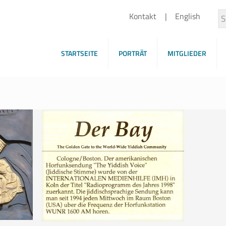
Kontakt
English
STARTSEITE
PORTRÄT
MITGLIEDER