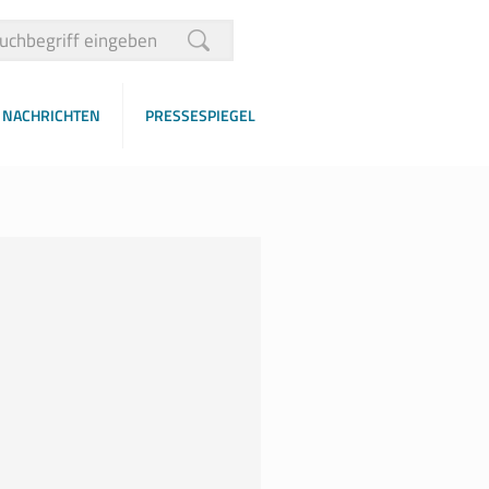
NACHRICHTEN
PRESSESPIEGEL