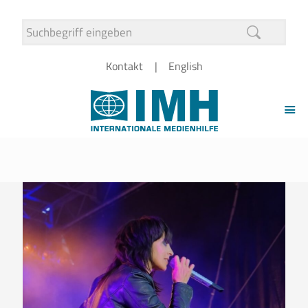
Kontakt
English