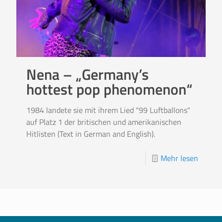
Nena – „Germany’s
hottest pop phenomenon“
1984 landete sie mit ihrem Lied "99 Luftballons"
auf Platz 1 der britischen und amerikanischen
Hitlisten (Text in German and English).
Mehr lesen