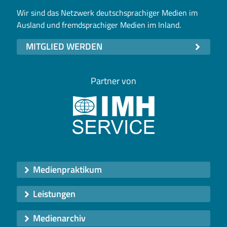
Wir sind das Netzwerk deutschsprachiger Medien im
Ausland und fremdsprachiger Medien im Inland.
MITGLIED WERDEN
Partner von
Medienpraktikum
Leistungen
Medienarchiv