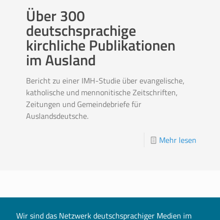
Über 300
deutschsprachige
kirchliche Publikationen
im Ausland
Bericht zu einer IMH-Studie über evangelische,
katholische und mennonitische Zeitschriften,
Zeitungen und Gemeindebriefe für
Auslandsdeutsche.
Mehr lesen
Wir sind das Netzwerk deutschsprachiger Medien im