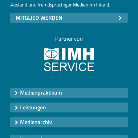
Ausland und fremdsprachiger Medien im Inland.
MITGLIED WERDEN
Partner von
Medienpraktikum
Leistungen
Medienarchiv