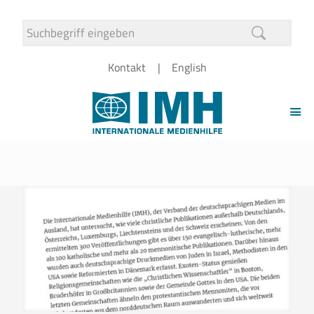
Kontakt
English