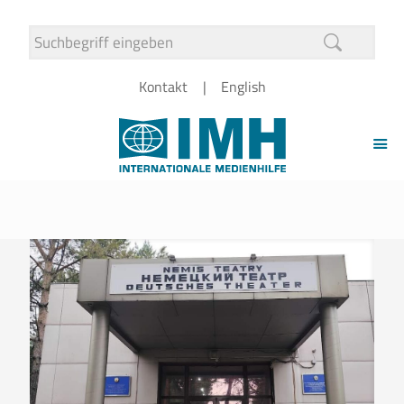
Kontakt
English