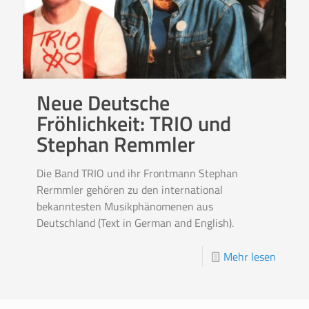
Neue Deutsche
Fröhlichkeit: TRIO und
Stephan Remmler
Die Band TRIO und ihr Frontmann Stephan
Rermmler gehören zu den international
bekanntesten Musikphänomenen aus
Deutschland (Text in German and English).
Mehr lesen