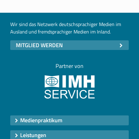
Wir sind das Netzwerk deutschsprachiger Medien im
Ausland und fremdsprachiger Medien im Inland.
MITGLIED WERDEN
Partner von
Medienpraktikum
Leistungen