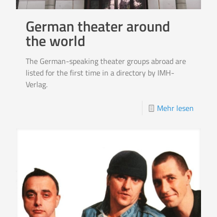
German theater around
the world
The German-speaking theater groups abroad are
listed for the first time in a directory by IMH-
Verlag.
Mehr lesen