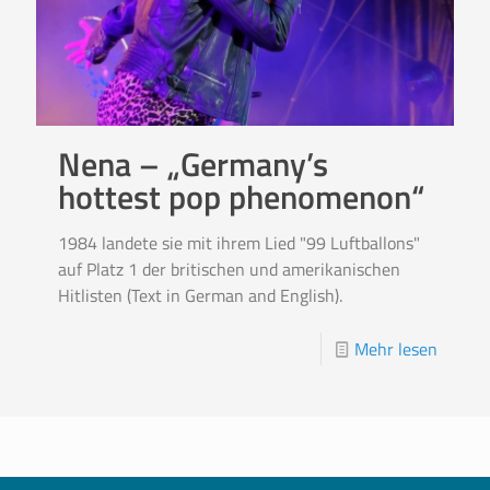
Nena – „Germany’s
hottest pop phenomenon“
1984 landete sie mit ihrem Lied "99 Luftballons"
auf Platz 1 der britischen und amerikanischen
Hitlisten (Text in German and English).
Mehr lesen