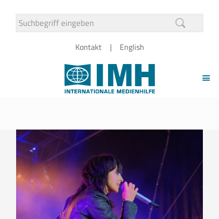
Kontakt
English