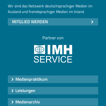
Wir sind das Netzwerk deutschsprachiger Medien im
Ausland und fremdsprachiger Medien im Inland.
MITGLIED WERDEN
Partner von
Medienpraktikum
Leistungen
Medienarchiv