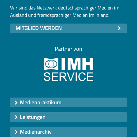
Wir sind das Netzwerk deutschsprachiger Medien im
Ausland und fremdsprachiger Medien im Inland.
MITGLIED WERDEN
Partner von
Medienpraktikum
Leistungen
Medienarchiv