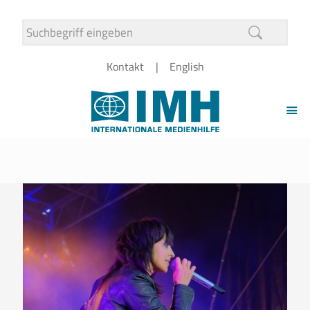
Kontakt
English