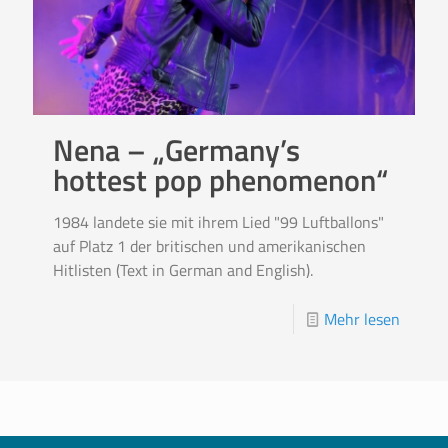
Nena – „Germany’s
hottest pop phenomenon“
1984 landete sie mit ihrem Lied "99 Luftballons"
auf Platz 1 der britischen und amerikanischen
Hitlisten (Text in German and English).
Mehr lesen