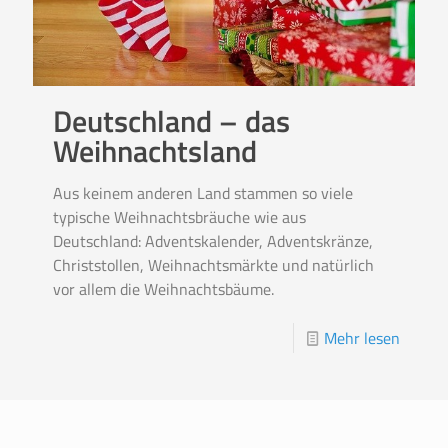
Deutschland – das
Weihnachtsland
Aus keinem anderen Land stammen so viele
typische Weihnachtsbräuche wie aus
Deutschland: Adventskalender, Adventskränze,
Christstollen, Weihnachtsmärkte und natürlich
vor allem die Weihnachtsbäume.
Mehr lesen