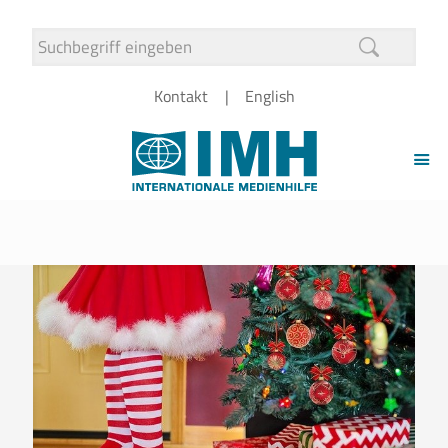
Kontakt
English