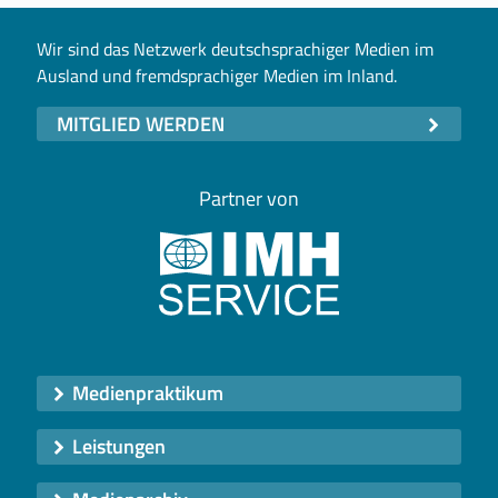
Wir sind das Netzwerk deutschsprachiger Medien im
Ausland und fremdsprachiger Medien im Inland.
MITGLIED WERDEN
Partner von
Medienpraktikum
Leistungen