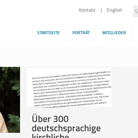
Kontakt
English
STARTSEITE
PORTRÄT
MITGLIEDER
Über 300
deutschsprachige
kirchliche