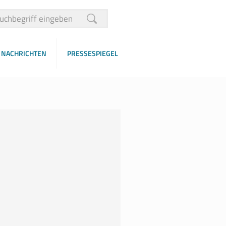
NACHRICHTEN
PRESSESPIEGEL