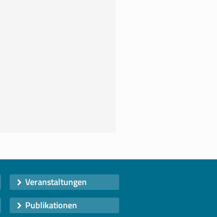
Veranstaltungen
Publikationen