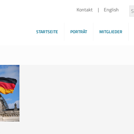
Kontakt
English
STARTSEITE
PORTRÄT
MITGLIEDER
e