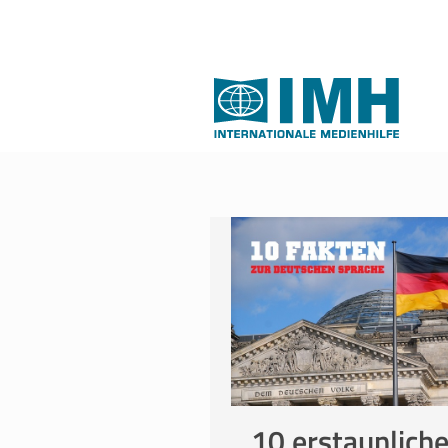
10 erstaunlich