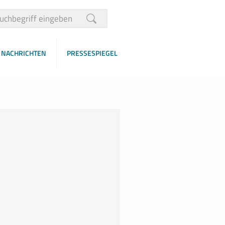
NACHRICHTEN
PRESSESPIEGEL