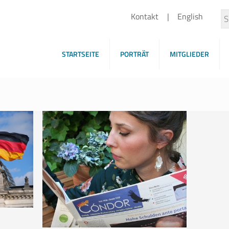
Kontakt
English
STARTSEITE
PORTRÄT
MITGLIEDER
e