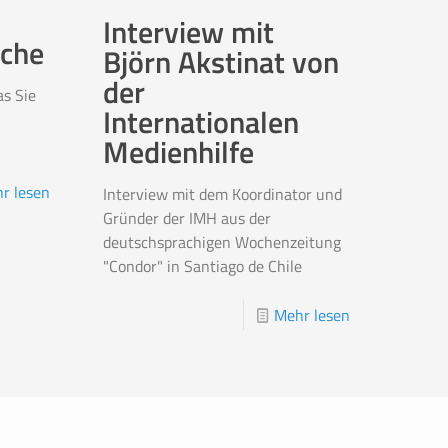
Interview mit
ache
Björn Akstinat von
der
as Sie
Internationalen
Medienhilfe
r lesen
Interview mit dem Koordinator und
Gründer der IMH aus der
deutschsprachigen Wochenzeitung
"Condor" in Santiago de Chile
Mehr lesen