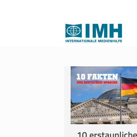
10 erstaunlich