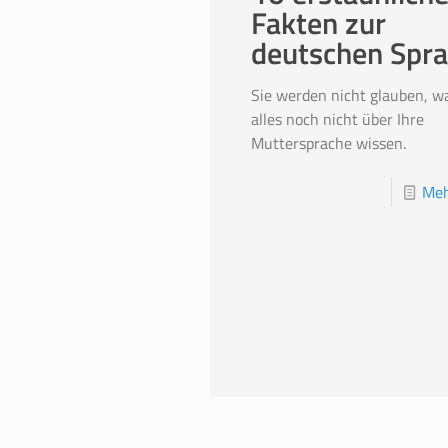
Fakten zur
deutschen Spr
Sie werden nicht glauben, w
alles noch nicht über Ihre
Muttersprache wissen.
Meh