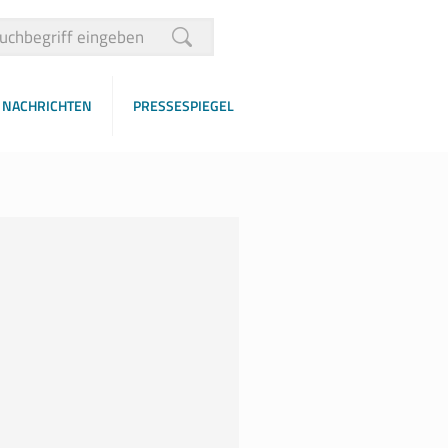
NACHRICHTEN
PRESSESPIEGEL