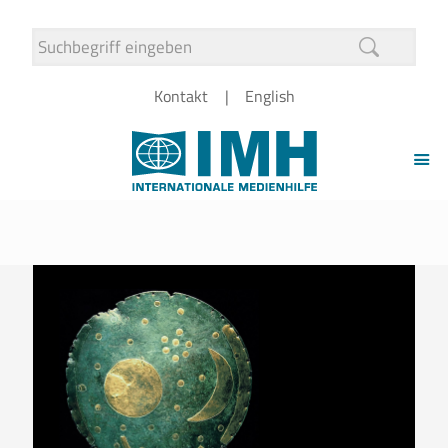
Kontakt
English