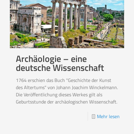
Archäologie – eine
deutsche Wissenschaft
1764 erschien das Buch "Geschichte der Kunst
des Altertums" von Johann Joachim Winckelmann.
Die Veröffentlichung dieses Werkes gilt als
Geburtsstunde der archäologischen Wissenschaft.
Mehr lesen