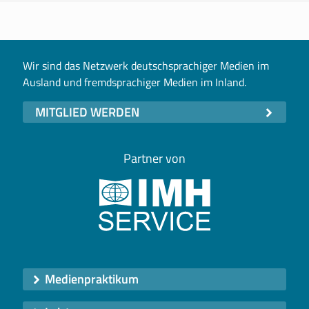
Wir sind das Netzwerk deutschsprachiger Medien im
Ausland und fremdsprachiger Medien im Inland.
MITGLIED WERDEN
Partner von
Medienpraktikum