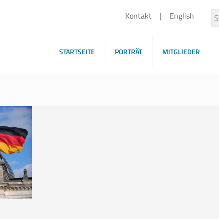
Kontakt
English
STARTSEITE
PORTRÄT
MITGLIEDER
e