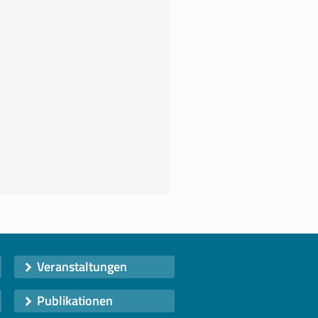
Veranstaltungen
Publikationen