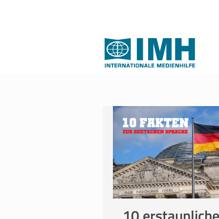
10 erstaunlich