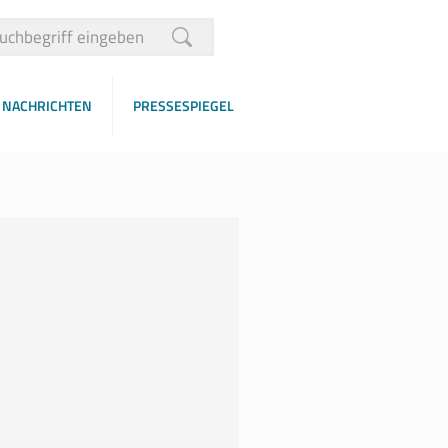
NACHRICHTEN
PRESSESPIEGEL